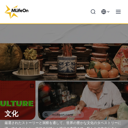
文化
厳選されたストーリーと洞察を通して、世界の豊かな文化のタペストリーに