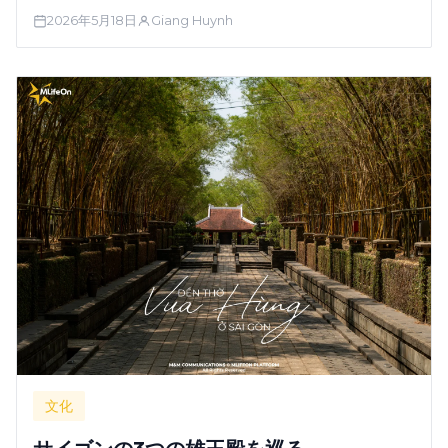
2026年5月18日
Giang Huynh
文化