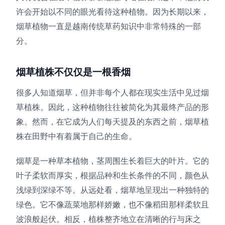
许会开始以不同的眼光看待这种植物。因为长期以来，
烟草植物一直是越南传统草药知识中非常特殊的一部
分。
烟草植株不仅仅是一根香烟
很多人知道烟草，但并非每个人都在现实生活中见过烟
草植株。因此，这种植物往往被简化为其最终产品的形
象。然而，在它成为人们每天提及的东西之前，烟草植
株在田野中有着属于自己的生命。
烟草是一种草本植物，茎周围生长着巨大的叶片。它的
叶子柔软而厚实，根据品种和生长条件的不同，颜色从
浅绿到深绿不等。从远处看，烟草地呈现出一种独特的
绿色。它不像蔬菜地那样娇嫩，也不像稻田那样柔软且
波浪般起伏。相反，植株整齐地立在清晰的行与床之