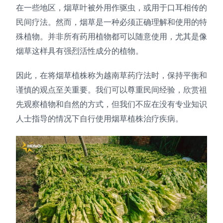
在一些地区，烟草叶被外用作驱虫，或用于口耳相传的
民间疗法。然而，烟草是一种必须正确理解和使用的特
殊植物。并非所有药用植物都可以随意使用，尤其是像
烟草这样具有强烈活性成分的植物。
因此，在将烟草植株称为越南草药疗法时，保持平衡和
谨慎的观点至关重要。我们可以尊重民间经验，欣赏祖
先观察植物和自然的方式，但我们不应在没有专业知识
人士指导的情况下自行使用烟草植株治疗疾病。