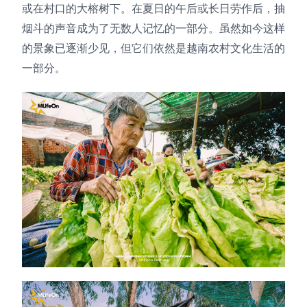
或在村口的大榕树下。在夏日的午后或长日劳作后，抽
烟斗的声音成为了无数人记忆的一部分。虽然如今这样
的景象已逐渐少见，但它们依然是越南农村文化生活的
一部分。