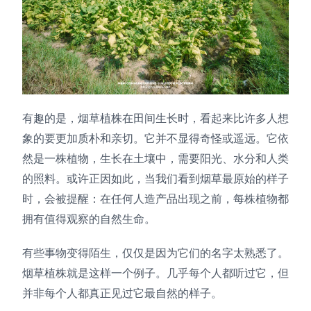
有趣的是，烟草植株在田间生长时，看起来比许多人想
象的要更加质朴和亲切。它并不显得奇怪或遥远。它依
然是一株植物，生长在土壤中，需要阳光、水分和人类
的照料。或许正因如此，当我们看到烟草最原始的样子
时，会被提醒：在任何人造产品出现之前，每株植物都
拥有值得观察的自然生命。
有些事物变得陌生，仅仅是因为它们的名字太熟悉了。
烟草植株就是这样一个例子。几乎每个人都听过它，但
并非每个人都真正见过它最自然的样子。