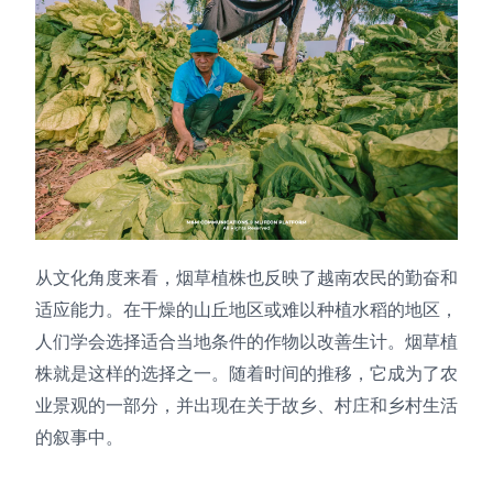
从文化角度来看，烟草植株也反映了越南农民的勤奋和
适应能力。在干燥的山丘地区或难以种植水稻的地区，
人们学会选择适合当地条件的作物以改善生计。烟草植
株就是这样的选择之一。随着时间的推移，它成为了农
业景观的一部分，并出现在关于故乡、村庄和乡村生活
的叙事中。