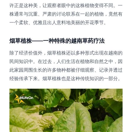
许正是这种美，让观察者眼中的这株植物变得不同。一
株通常与沉重、严肃的讨论联系在一起的植物，竟然有
一个柔软、优雅且出人意料地美丽的开花季节。
烟草植株——一种特殊的越南草药疗法
除了经济价值外，烟草植株还以多种形式出现在越南的
民间知识中。在过去，人们生活在植物和自然之中，因
此家园周围生长的许多物种都被仔细观察、记录并透过
经验传承下来。烟草植株也是这种传统知识的一部分。