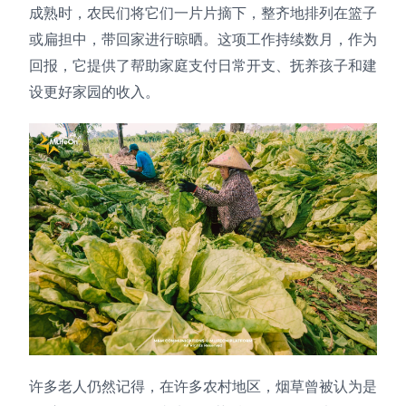
成熟时，农民们将它们一片片摘下，整齐地排列在篮子
或扁担中，带回家进行晾晒。这项工作持续数月，作为
回报，它提供了帮助家庭支付日常开支、抚养孩子和建
设更好家园的收入。
许多老人仍然记得，在许多农村地区，烟草曾被认为是