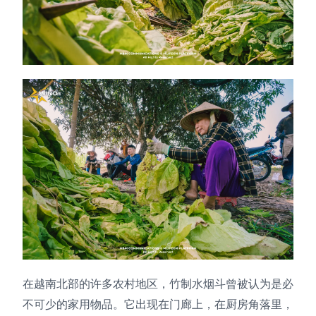
在越南北部的许多农村地区，竹制水烟斗曾被认为是必
不可少的家用物品。它出现在门廊上，在厨房角落里，