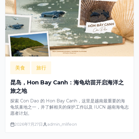
美食
旅行
昆岛，Hon Bay Canh：海龟幼苗开启海洋之
旅之地
探索 Con Dao 的 Hon Bay Canh，这里是越南最重要的海
龟筑巢地之一，并了解相关的保护工作以及 IUCN 越南海龟志
愿者计划。
2026年7月27日
admin_mlifeon