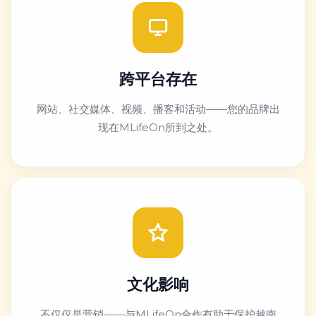
跨平台存在
网站、社交媒体、视频、播客和活动——您的品牌出
现在MLifeOn所到之处。
文化影响
不仅仅是营销——与MLifeOn合作有助于保护越南