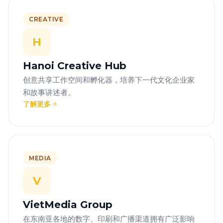
CREATIVE
H
Hanoi Creative Hub
创意共享工作空间和孵化器，培养下一代文化企业家
和故事讲述者。
了解更多
MEDIA
V
VietMedia Group
在东南亚各地的数字、印刷和广播渠道拥有广泛影响