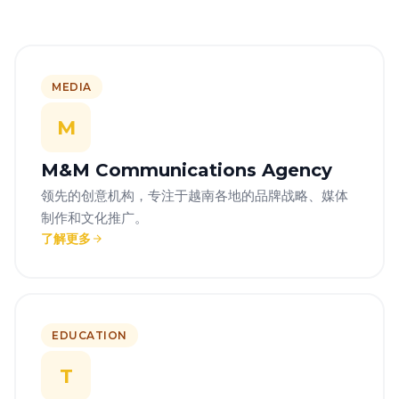
MEDIA
M
M&M Communications Agency
领先的创意机构，专注于越南各地的品牌战略、媒体
制作和文化推广。
了解更多
EDUCATION
T