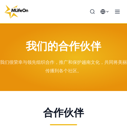
我们的合作伙伴
我们很荣幸与领先组织合作，推广和保护越南文化，共同将美丽
传播到各个社区。
合作伙伴