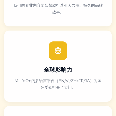
我们的专业内容团队帮助打造引人共鸣、持久的品牌
故事。
全球影响力
MLifeOn的多语言平台（EN/VI/ZH/FR/JA）为国
际受众打开了大门。