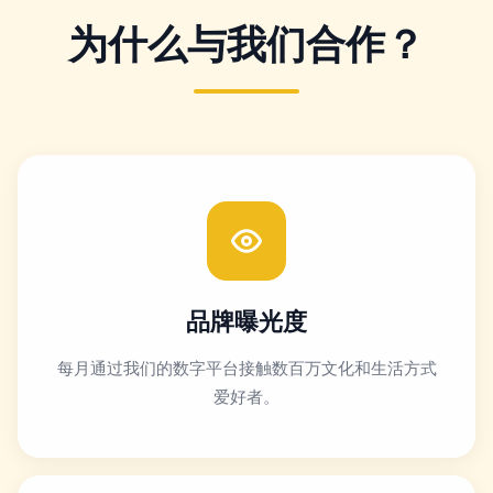
为什么与我们合作？
品牌曝光度
每月通过我们的数字平台接触数百万文化和生活方式
爱好者。