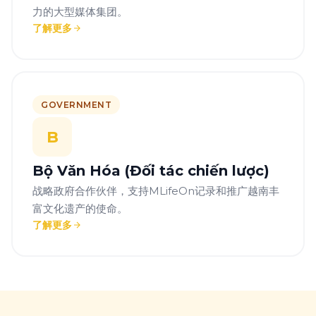
力的大型媒体集团。
了解更多
GOVERNMENT
B
Bộ Văn Hóa (Đối tác chiến lược)
战略政府合作伙伴，支持MLifeOn记录和推广越南丰
富文化遗产的使命。
了解更多