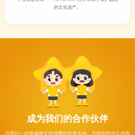
的文化遗产。
成为我们的合作伙伴
与我们一起将越南文化传播到世界各地。共同创造持久的有