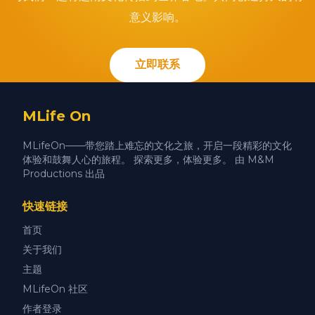
意义影响。
立即联系
MLife On
MLifeOn——带您踏上难忘的文化之旅，开启一段精彩的文化
体验和鼓舞人心的旅程。 探索更多，体验更多。 由 M&M
Productions 出品
快速链接
首页
关于我们
主题
MLifeOn 社区
作者登录