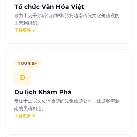
Tổ chức Văn Hóa Việt
致力于为子孙后代保护和弘扬越南传统文化价值观的
非营利组织。
了解更多
TOURISM
D
Du lịch Khám Phá
专注于正宗文化体验游的先驱旅游公司，让游客与越
南的灵魂相连。
了解更多