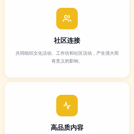
社区连接
共同组织文化活动、工作坊和社区活动，产生强大而
有意义的影响。
高品质内容