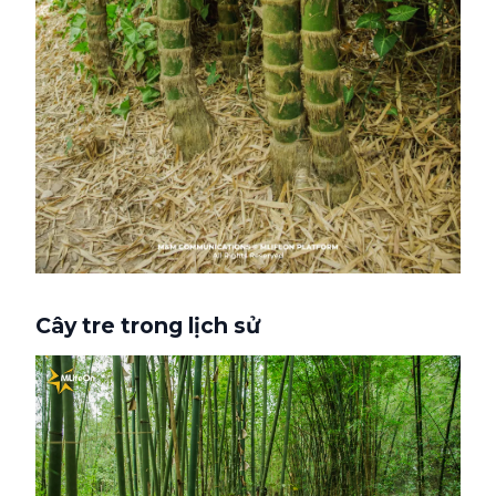
Cây tre trong lịch sử