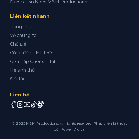
Được quản lý bởi M&M Productions
Liên kết nhanh
Trang chủ
Về chúng tôi
Chủ Đề
Cộng đồng MLifeOn
Gia nhập Creator Hub
Hệ sinh thái
Đối tác
Liên hệ
© 2025 M&M Productions. All rights reserved. Phát triển kĩ thuật
bởi
Power Digital