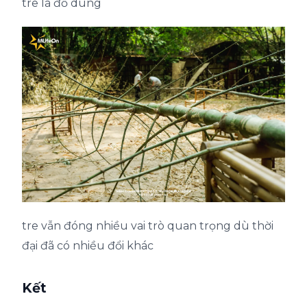
tre là đồ dùng
tre vẫn đóng nhiều vai trò quan trọng dù thời
đại đã có nhiều đổi khác
Kết