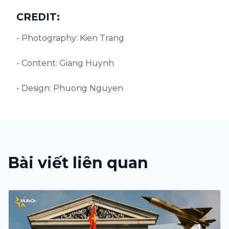
CREDIT:
- Photography: Kien Trang
- Content: Giang Huynh
- Design: Phuong Nguyen
Bài viết liên quan