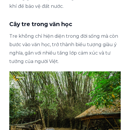
khí để bảo vệ đất nước.
Cây tre trong văn học
Tre không chỉ hiện diện trong đời sống mà còn
bước vào văn học, trở thành biểu tượng giàu ý
nghĩa, gắn với nhiều tầng lớp cảm xúc và tư
tưởng của người Việt.