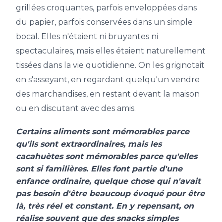
grillées croquantes, parfois enveloppées dans
du papier, parfois conservées dans un simple
bocal. Elles n'étaient ni bruyantes ni
spectaculaires, mais elles étaient naturellement
tissées dans la vie quotidienne. On les grignotait
en s'asseyant, en regardant quelqu'un vendre
des marchandises, en restant devant la maison
ou en discutant avec des amis.
Certains aliments sont mémorables parce
qu'ils sont extraordinaires, mais les
cacahuètes sont mémorables parce qu'elles
sont si familières. Elles font partie d'une
enfance ordinaire, quelque chose qui n'avait
pas besoin d'être beaucoup évoqué pour être
là, très réel et constant. En y repensant, on
réalise souvent que des snacks simples