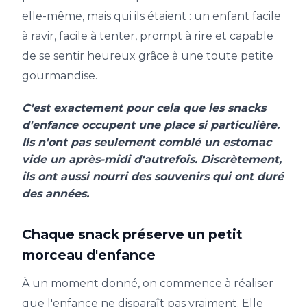
elle-même, mais qui ils étaient : un enfant facile
à ravir, facile à tenter, prompt à rire et capable
de se sentir heureux grâce à une toute petite
gourmandise.
C'est exactement pour cela que les snacks
d'enfance occupent une place si particulière.
Ils n'ont pas seulement comblé un estomac
vide un après-midi d'autrefois. Discrètement,
ils ont aussi nourri des souvenirs qui ont duré
des années.
Chaque snack préserve un petit
morceau d'enfance
À un moment donné, on commence à réaliser
que l'enfance ne disparaît pas vraiment. Elle