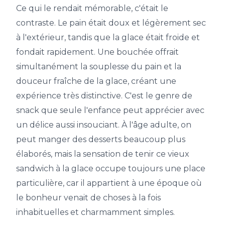
Ce qui le rendait mémorable, c'était le
contraste. Le pain était doux et légèrement sec
à l'extérieur, tandis que la glace était froide et
fondait rapidement. Une bouchée offrait
simultanément la souplesse du pain et la
douceur fraîche de la glace, créant une
expérience très distinctive. C'est le genre de
snack que seule l'enfance peut apprécier avec
un délice aussi insouciant. À l'âge adulte, on
peut manger des desserts beaucoup plus
élaborés, mais la sensation de tenir ce vieux
sandwich à la glace occupe toujours une place
particulière, car il appartient à une époque où
le bonheur venait de choses à la fois
inhabituelles et charmamment simples.