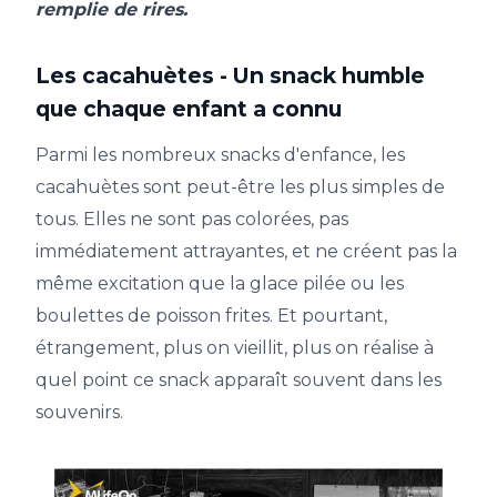
remplie de rires.
Les cacahuètes - Un snack humble
que chaque enfant a connu
Parmi les nombreux snacks d'enfance, les
cacahuètes sont peut-être les plus simples de
tous. Elles ne sont pas colorées, pas
immédiatement attrayantes, et ne créent pas la
même excitation que la glace pilée ou les
boulettes de poisson frites. Et pourtant,
étrangement, plus on vieillit, plus on réalise à
quel point ce snack apparaît souvent dans les
souvenirs.