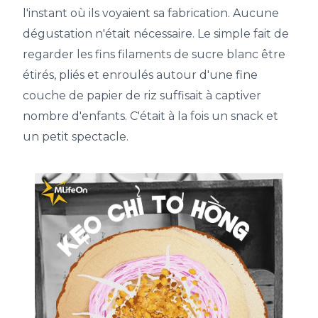
l'instant où ils voyaient sa fabrication. Aucune
dégustation n'était nécessaire. Le simple fait de
regarder les fins filaments de sucre blanc être
étirés, pliés et enroulés autour d'une fine
couche de papier de riz suffisait à captiver
nombre d'enfants. C'était à la fois un snack et
un petit spectacle.