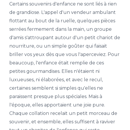
Certains souvenirs d'enfance ne sont liés à rien
de grandiose. L'appel d'un vendeur ambulant
flottant au bout de la ruelle, quelques pièces
serrées fermement dans la main, un groupe
d'amis s'attroupant autour d'un petit chariot de
nourriture, ou un simple goûter qui faisait
briller vos yeux dès que vous l'aperceviez. Pour
beaucoup, l'enfance était remplie de ces
petites gourmandises. Elles n'étaient ni
luxueuses, ni élaborées, et avec le recul,
certaines semblent si simples qu'elles ne
paraissent presque plus spéciales. Mais à
l'époque, elles apportaient une joie pure.
Chaque collation recelait un petit morceau de
souvenir, et ensemble, elles suffisent à raviver