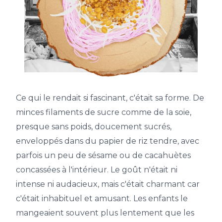
Ce qui le rendait si fascinant, c'était sa forme. De
minces filaments de sucre comme de la soie,
presque sans poids, doucement sucrés,
enveloppés dans du papier de riz tendre, avec
parfois un peu de sésame ou de cacahuètes
concassées à l'intérieur. Le goût n'était ni
intense ni audacieux, mais c'était charmant car
c'était inhabituel et amusant. Les enfants le
mangeaient souvent plus lentement que les