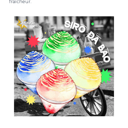
fraîcheur.