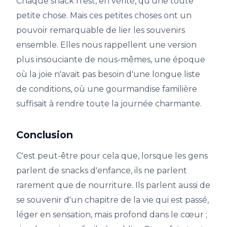
Chaque snack n'est, en vérité, qu'une toute
petite chose. Mais ces petites choses ont un
pouvoir remarquable de lier les souvenirs
ensemble. Elles nous rappellent une version
plus insouciante de nous-mêmes, une époque
où la joie n'avait pas besoin d'une longue liste
de conditions, où une gourmandise familière
suffisait à rendre toute la journée charmante.
Conclusion
C'est peut-être pour cela que, lorsque les gens
parlent de snacks d'enfance, ils ne parlent
rarement que de nourriture. Ils parlent aussi de
se souvenir d'un chapitre de la vie qui est passé,
léger en sensation, mais profond dans le cœur ;