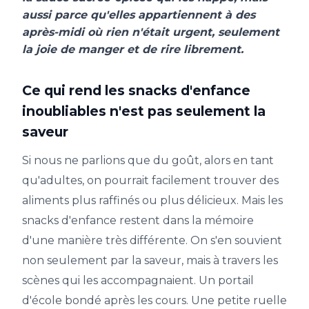
aussi parce qu'elles appartiennent à des
après-midi où rien n'était urgent, seulement
la joie de manger et de rire librement.
Ce qui rend les snacks d'enfance
inoubliables n'est pas seulement la
saveur
Si nous ne parlions que du goût, alors en tant
qu'adultes, on pourrait facilement trouver des
aliments plus raffinés ou plus délicieux. Mais les
snacks d'enfance restent dans la mémoire
d'une manière très différente. On s'en souvient
non seulement par la saveur, mais à travers les
scènes qui les accompagnaient. Un portail
d'école bondé après les cours. Une petite ruelle