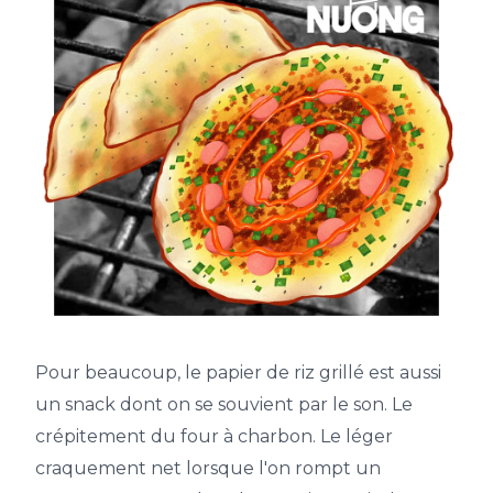
Pour beaucoup, le papier de riz grillé est aussi
un snack dont on se souvient par le son. Le
crépitement du four à charbon. Le léger
craquement net lorsque l'on rompt un