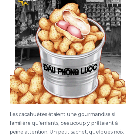
Les cacahuètes étaient une gourmandise si
familière qu'enfants, beaucoup y prêtaient à
peine attention. Un petit sachet, quelques noix