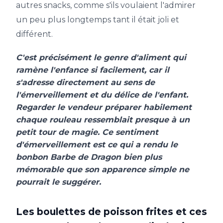
autres snacks, comme s'ils voulaient l'admirer
un peu plus longtemps tant il était joli et
différent.
C'est précisément le genre d'aliment qui
ramène l'enfance si facilement, car il
s'adresse directement au sens de
l'émerveillement et du délice de l'enfant.
Regarder le vendeur préparer habilement
chaque rouleau ressemblait presque à un
petit tour de magie. Ce sentiment
d'émerveillement est ce qui a rendu le
bonbon Barbe de Dragon bien plus
mémorable que son apparence simple ne
pourrait le suggérer.
Les boulettes de poisson frites et ces