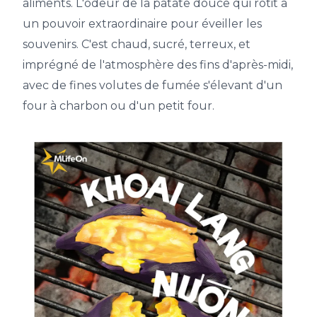
aliments. L'odeur de la patate douce qui rôtit a
un pouvoir extraordinaire pour éveiller les
souvenirs. C'est chaud, sucré, terreux, et
imprégné de l'atmosphère des fins d'après-midi,
avec de fines volutes de fumée s'élevant d'un
four à charbon ou d'un petit four.