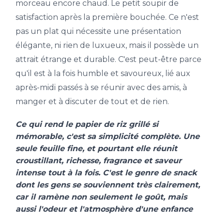
morceau encore chaud. Le petit soupir de
satisfaction après la première bouchée. Ce n'est
pas un plat qui nécessite une présentation
élégante, ni rien de luxueux, mais il possède un
attrait étrange et durable. C'est peut-être parce
qu'il est à la fois humble et savoureux, lié aux
après-midi passés à se réunir avec des amis, à
manger et à discuter de tout et de rien.
Ce qui rend le papier de riz grillé si
mémorable, c'est sa simplicité complète. Une
seule feuille fine, et pourtant elle réunit
croustillant, richesse, fragrance et saveur
intense tout à la fois. C'est le genre de snack
dont les gens se souviennent très clairement,
car il ramène non seulement le goût, mais
aussi l'odeur et l'atmosphère d'une enfance