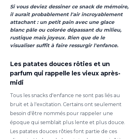
Si vous deviez dessiner ce snack de mémoire,
il aurait probablement l'air incroyablement
attachant : un petit pain avec une glace
blanc pâle ou colorée dépassant du milieu,
rustique mais joyeux. Rien que de le
visualiser suffit à faire ressurgir l'enfance.
Les patates douces rôties et un
parfum qui rappelle les vieux après-
midi
Tous les snacks d'enfance ne sont pas liés au
bruit et à l'excitation. Certains ont seulement
besoin d'être nommés pour rappeler une
époque qui semblait plus lente et plus douce.
Les patates douces rôties font partie de ces