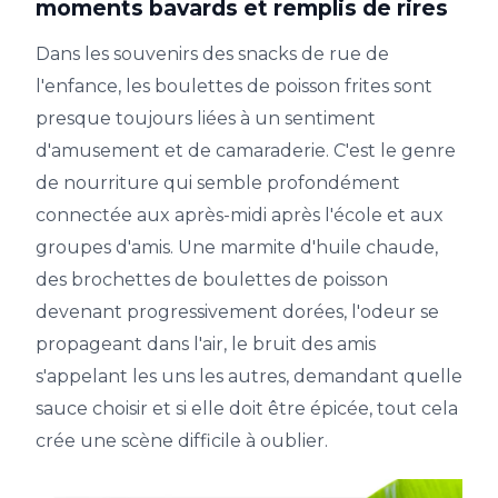
moments bavards et remplis de rires
Dans les souvenirs des snacks de rue de
l'enfance, les boulettes de poisson frites sont
presque toujours liées à un sentiment
d'amusement et de camaraderie. C'est le genre
de nourriture qui semble profondément
connectée aux après-midi après l'école et aux
groupes d'amis. Une marmite d'huile chaude,
des brochettes de boulettes de poisson
devenant progressivement dorées, l'odeur se
propageant dans l'air, le bruit des amis
s'appelant les uns les autres, demandant quelle
sauce choisir et si elle doit être épicée, tout cela
crée une scène difficile à oublier.