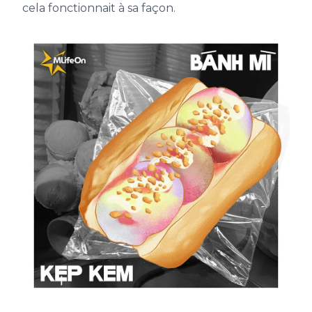
cela fonctionnait à sa façon.