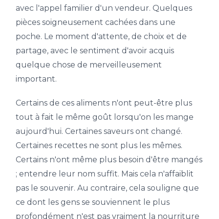
avec l'appel familier d'un vendeur. Quelques
pièces soigneusement cachées dans une
poche. Le moment d'attente, de choix et de
partage, avec le sentiment d'avoir acquis
quelque chose de merveilleusement
important.
Certains de ces aliments n'ont peut-être plus
tout à fait le même goût lorsqu'on les mange
aujourd'hui. Certaines saveurs ont changé.
Certaines recettes ne sont plus les mêmes.
Certains n'ont même plus besoin d'être mangés
; entendre leur nom suffit. Mais cela n'affaiblit
pas le souvenir. Au contraire, cela souligne que
ce dont les gens se souviennent le plus
profondément n'est pas vraiment la nourriture