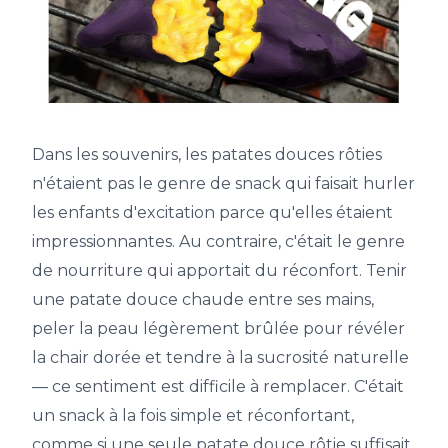
Dans les souvenirs, les patates douces rôties
n'étaient pas le genre de snack qui faisait hurler
les enfants d'excitation parce qu'elles étaient
impressionnantes. Au contraire, c'était le genre
de nourriture qui apportait du réconfort. Tenir
une patate douce chaude entre ses mains,
peler la peau légèrement brûlée pour révéler
la chair dorée et tendre à la sucrosité naturelle
— ce sentiment est difficile à remplacer. C'était
un snack à la fois simple et réconfortant,
comme si une seule patate douce rôtie suffisait