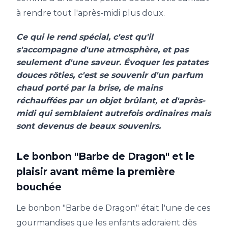
à rendre tout l'après-midi plus doux.
Ce qui le rend spécial, c'est qu'il
s'accompagne d'une atmosphère, et pas
seulement d'une saveur. Évoquer les patates
douces rôties, c'est se souvenir d'un parfum
chaud porté par la brise, de mains
réchauffées par un objet brûlant, et d'après-
midi qui semblaient autrefois ordinaires mais
sont devenus de beaux souvenirs.
Le bonbon "Barbe de Dragon" et le
plaisir avant même la première
bouchée
Le bonbon "Barbe de Dragon" était l'une de ces
gourmandises que les enfants adoraient dès