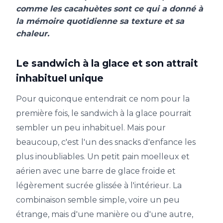
comme les cacahuètes sont ce qui a donné à
la mémoire quotidienne sa texture et sa
chaleur.
Le sandwich à la glace et son attrait
inhabituel unique
Pour quiconque entendrait ce nom pour la
première fois, le sandwich à la glace pourrait
sembler un peu inhabituel. Mais pour
beaucoup, c'est l'un des snacks d'enfance les
plus inoubliables. Un petit pain moelleux et
aérien avec une barre de glace froide et
légèrement sucrée glissée à l'intérieur. La
combinaison semble simple, voire un peu
étrange, mais d'une manière ou d'une autre,