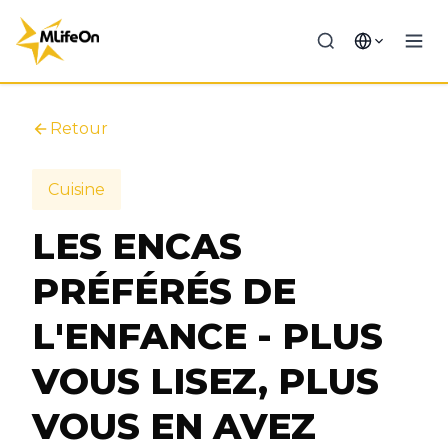
Retour
Cuisine
LES ENCAS
PRÉFÉRÉS DE
L'ENFANCE - PLUS
VOUS LISEZ, PLUS
VOUS EN AVEZ