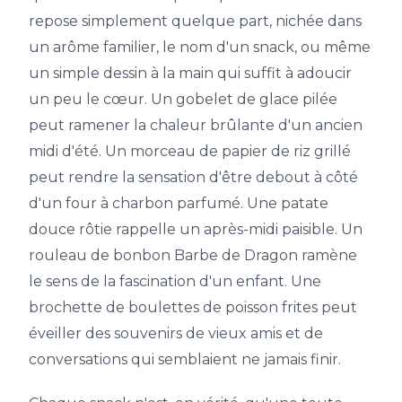
repose simplement quelque part, nichée dans
un arôme familier, le nom d'un snack, ou même
un simple dessin à la main qui suffit à adoucir
un peu le cœur. Un gobelet de glace pilée
peut ramener la chaleur brûlante d'un ancien
midi d'été. Un morceau de papier de riz grillé
peut rendre la sensation d'être debout à côté
d'un four à charbon parfumé. Une patate
douce rôtie rappelle un après-midi paisible. Un
rouleau de bonbon Barbe de Dragon ramène
le sens de la fascination d'un enfant. Une
brochette de boulettes de poisson frites peut
éveiller des souvenirs de vieux amis et de
conversations qui semblaient ne jamais finir.