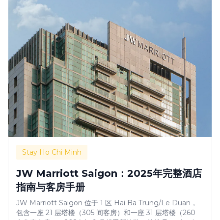
Stay Ho Chi Minh
JW Marriott Saigon：2025年完整酒店
指南与客房手册
JW Marriott Saigon 位于 1 区 Hai Ba Trung/Le Duan，
包含一座 21 层塔楼（305 间客房）和一座 31 层塔楼（260