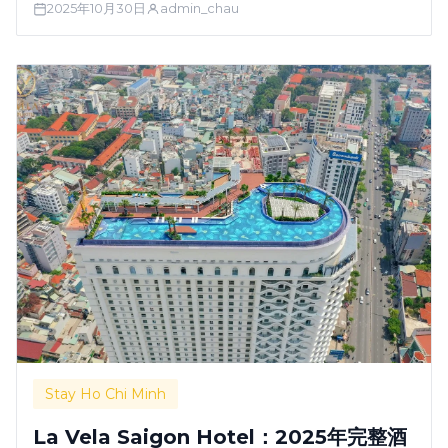
2025年10月30日
admin_chau
2025）。提供小型 …
Stay Ho Chi Minh
La Vela Saigon Hotel：2025年完整酒