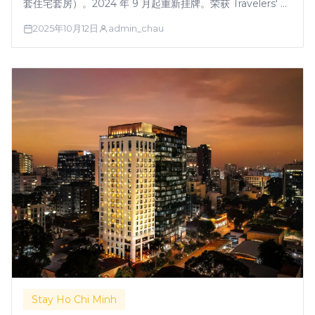
套住宅套房）。2024 年 9 月起重新挂牌。荣获 Travelers' …
2025年10月12日
admin_chau
Stay Ho Chi Minh