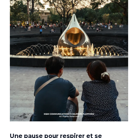
Une pause pour respirer et se