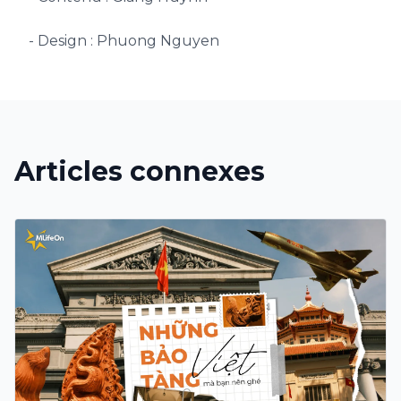
- Design : Phuong Nguyen
Articles connexes