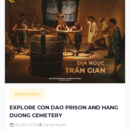
Destination
EXPLORE CON DAO PRISON AND HANG
DUONG CEMETERY
25 juillet 2026
Giang Huynh