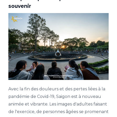
souvenir
Avec la fin des douleurs et des pertes liées à la
pandémie de Covid-19, Saigon est à nouveau
animée et vibrante. Les images d'adultes faisant
de l'exercice, de personnes âgées se promenant