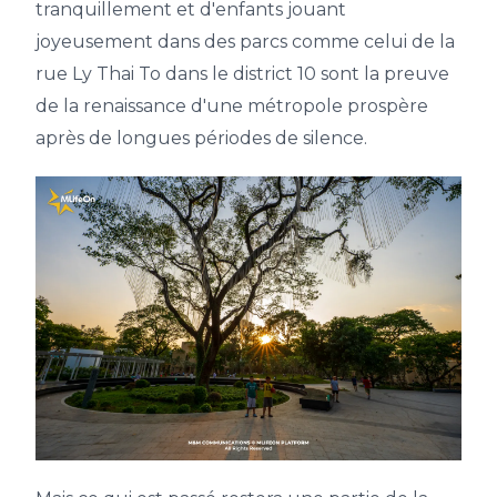
tranquillement et d'enfants jouant
joyeusement dans des parcs comme celui de la
rue Ly Thai To dans le district 10 sont la preuve
de la renaissance d'une métropole prospère
après de longues périodes de silence.