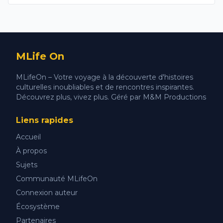
MLife On
MLifeOn – Votre voyage à la découverte d'histoires
culturelles inoubliables et de rencontres inspirantes.
Découvrez plus, vivez plus. Géré par M&M Productions
Liens rapides
Accueil
À propos
Sujets
Communauté MLifeOn
Connexion auteur
Écosystème
Partenaires