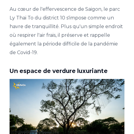
Au cœur de l'effervescence de Saigon, le parc
Ly Thai To du district 10 s'impose comme un
havre de tranquillité. Plus qu'un simple endroit
où respirer l'air frais, il préserve et rappelle
également la période difficile de la pandémie
de Covid-19.
Un espace de verdure luxuriante