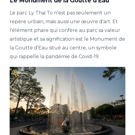
Le Monument de la Goutte d'Eau
Le parc Ly Thai To n'est pas seulement un
repère urbain, mais aussi une œuvre d'art. Et
l'élément phare qui confère au parc sa valeur
artistique et sa signification est le Monument de
la Goutte d'Eau situé au centre, un symbole
qui rappelle la pandémie de Covid-19.