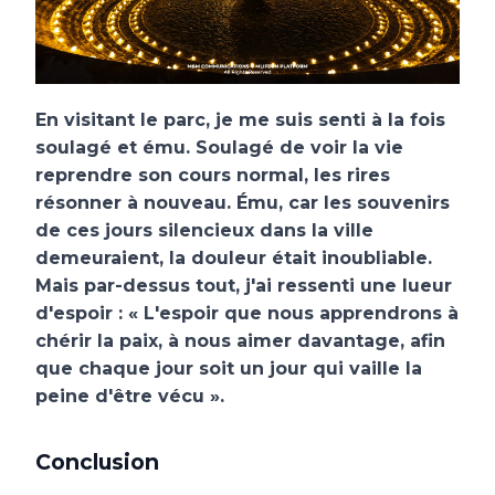
En visitant le parc, je me suis senti à la fois
soulagé et ému. Soulagé de voir la vie
reprendre son cours normal, les rires
résonner à nouveau. Ému, car les souvenirs
de ces jours silencieux dans la ville
demeuraient, la douleur était inoubliable.
Mais par-dessus tout, j'ai ressenti une lueur
d'espoir : « L'espoir que nous apprendrons à
chérir la paix, à nous aimer davantage, afin
que chaque jour soit un jour qui vaille la
peine d'être vécu ».
Conclusion