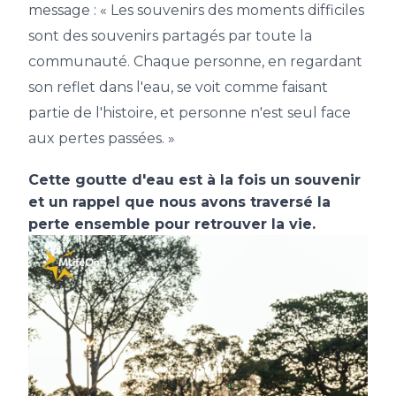
message : « Les souvenirs des moments difficiles
sont des souvenirs partagés par toute la
communauté. Chaque personne, en regardant
son reflet dans l'eau, se voit comme faisant
partie de l'histoire, et personne n'est seul face
aux pertes passées. »
Cette goutte d'eau est à la fois un souvenir
et un rappel que nous avons traversé la
perte ensemble pour retrouver la vie.