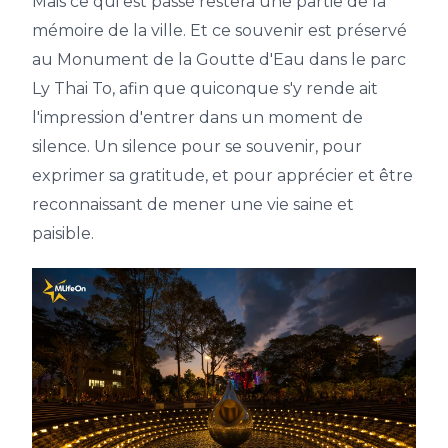
Mais ce qui est passé restera une partie de la
mémoire de la ville. Et ce souvenir est préservé
au Monument de la Goutte d'Eau dans le parc
Ly Thai To, afin que quiconque s'y rende ait
l'impression d'entrer dans un moment de
silence. Un silence pour se souvenir, pour
exprimer sa gratitude, et pour apprécier et être
reconnaissant de mener une vie saine et
paisible.