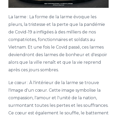
La larme :
La forme de la larme évoque les
pleurs, la tristesse et la perte que la pandémie
de Covid-19 a infligées à des milliers de nos
compatriotes, fonctionnaires et soldats au
Vietnam. Et une fois le Covid passé, ces larmes
deviendront des larmes de bonheur et d'espoir
alors que la ville renaît et que la vie reprend
après ces jours sombres.
Le cœur :
À l'intérieur de la larme se trouve
l'image d'un cœur. Cette image symbolise la
compassion, l'amour et l'unité de la nation,
surmontant toutes les pertes et les souffrances.
Ce cœur est également le souffle, le battement