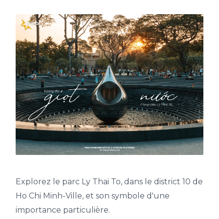
Explorez le parc Ly Thai To, dans le district 10 de
Ho Chi Minh-Ville, et son symbole d'une
importance particulière.