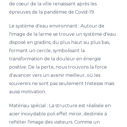
de cœur de la ville renaissant après les
épreuves de la pandémie de Covid-19.
Le système d'eau environnant :
Autour de
l'image de la larme se trouve un système d'eau
disposé en gradins, du plus haut au plus bas,
formant un cercle, symbolisant la
transformation de la douleur en énergie
positive. De la perte, nous trouvons la force
d'avancer vers un avenir meilleur, où les
souvenirs ne sont pas seulement tristesse mais
aussi motivation.
Matériau spécial :
La structure est réalisée en
acier inoxydable poli effet miroir, destinée à
refléter l'image des visiteurs. Comme un