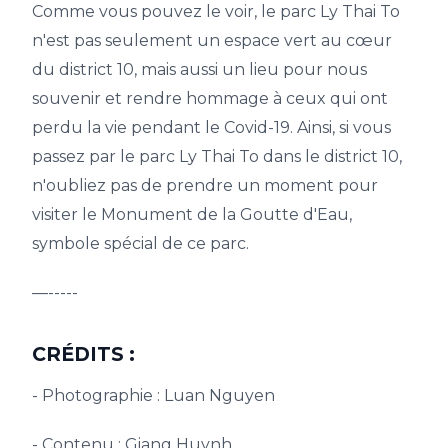
Comme vous pouvez le voir, le parc Ly Thai To
n'est pas seulement un espace vert au cœur
du district 10, mais aussi un lieu pour nous
souvenir et rendre hommage à ceux qui ont
perdu la vie pendant le Covid-19. Ainsi, si vous
passez par le parc Ly Thai To dans le district 10,
n'oubliez pas de prendre un moment pour
visiter le Monument de la Goutte d'Eau,
symbole spécial de ce parc.
—-----
CRÉDITS :
- Photographie : Luan Nguyen
- Contenu : Giang Huynh