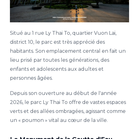
Situé au 1 rue Ly Thai To, quartier Vuon Lai,
district 10, le parc est très apprécié des
habitants. Son emplacement central en fait un
lieu prisé par toutes les générations, des
enfants et adolescents aux adultes et
personnes âgées.
Depuis son ouverture au début de l'année
2026, le parc Ly Thai To offre de vastes espaces
verts et des allées ombragées, agissant comme
un « poumon » vital au cœur de la ville.