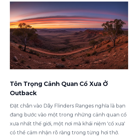
Tôn Trọng Cảnh Quan Cổ Xưa Ở
Outback
Đặt chân vào Dãy Flinders Ranges nghĩa là bạn
đang bước vào một trong những cảnh quan cổ
xưa nhất thế giới, một nơi mà khái niệm 'cổ xưa'
có thể cảm nhận rõ ràng trong từng hơi thở.