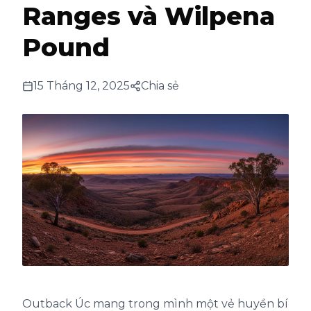
Ranges và Wilpena
Pound
15 Tháng 12, 2025
Chia sẻ
Outback Úc mang trong mình một vẻ huyền bí