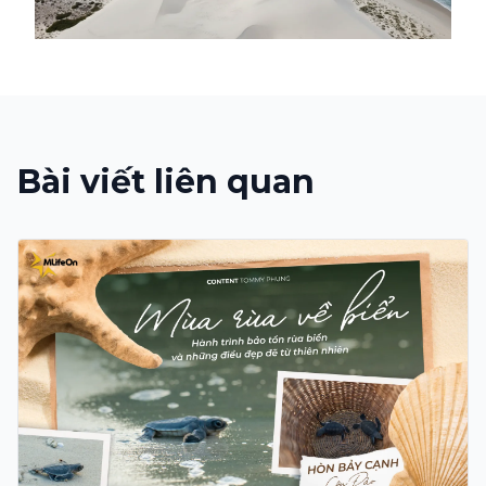
Bài viết liên quan