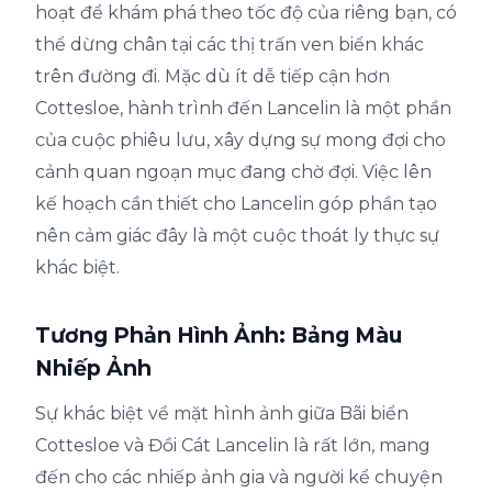
hoạt để khám phá theo tốc độ của riêng bạn, có
thể dừng chân tại các thị trấn ven biển khác
trên đường đi. Mặc dù ít dễ tiếp cận hơn
Cottesloe, hành trình đến Lancelin là một phần
của cuộc phiêu lưu, xây dựng sự mong đợi cho
cảnh quan ngoạn mục đang chờ đợi. Việc lên
kế hoạch cần thiết cho Lancelin góp phần tạo
nên cảm giác đây là một cuộc thoát ly thực sự
khác biệt.
Tương Phản Hình Ảnh: Bảng Màu
Nhiếp Ảnh
Sự khác biệt về mặt hình ảnh giữa Bãi biển
Cottesloe và Đồi Cát Lancelin là rất lớn, mang
đến cho các nhiếp ảnh gia và người kể chuyện