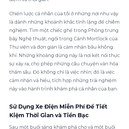
Chiến lược cá nhân của tôi ở những nơi như vậy
là dành những khoảnh khắc tĩnh lặng để chiêm
nghiệm. Tìm một chiếc ghế trong Phòng trưng
bày Nghệ thuật, ngồi trong Cánh Mortlock của
Thư viện và đơn giản là cảm nhận bầu không
khí. Những khoảng dừng này là nơi kết nối thực
sự xảy ra, cho phép những câu chuyện văn hóa
thấm sâu. Đó không chỉ là việc nhìn; đó là việc
cảm nhận và hiểu, tích hợp những trải nghiệm
này vào hành trình khám phá cá nhân của bạn.
Sử Dụng Xe Điện Miễn Phí Để Tiết
Kiệm Thời Gian và Tiền Bạc
Sau một buổi sáng khám phá chợ và một buổi