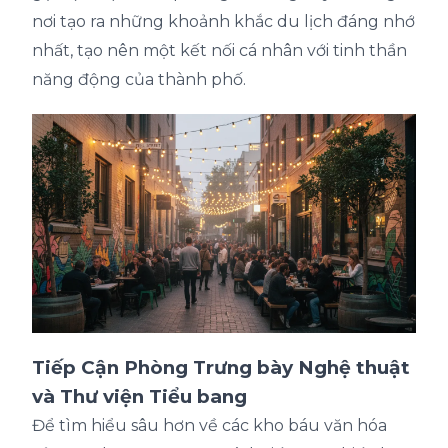
nơi tạo ra những khoảnh khắc du lịch đáng nhớ
nhất, tạo nên một kết nối cá nhân với tinh thần
năng động của thành phố.
Tiếp Cận Phòng Trưng bày Nghệ thuật
và Thư viện Tiểu bang
Để tìm hiểu sâu hơn về các kho báu văn hóa