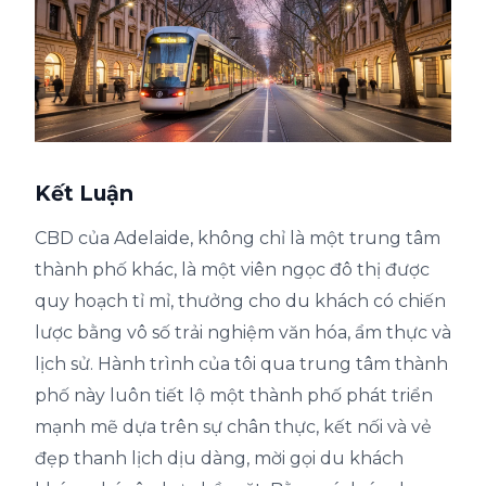
Kết Luận
CBD của Adelaide, không chỉ là một trung tâm
thành phố khác, là một viên ngọc đô thị được
quy hoạch tỉ mỉ, thưởng cho du khách có chiến
lược bằng vô số trải nghiệm văn hóa, ẩm thực và
lịch sử. Hành trình của tôi qua trung tâm thành
phố này luôn tiết lộ một thành phố phát triển
mạnh mẽ dựa trên sự chân thực, kết nối và vẻ
đẹp thanh lịch dịu dàng, mời gọi du khách