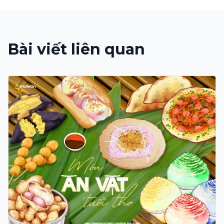
Bài viết liên quan