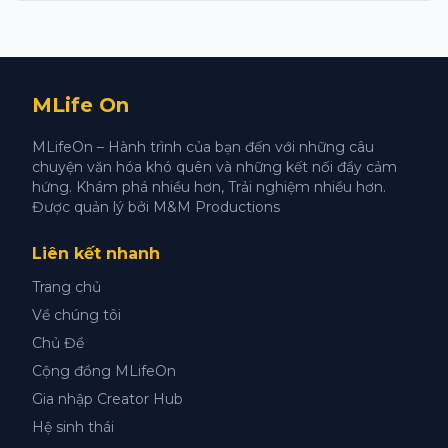
MLife On
MLifeOn – Hành trình của bạn đến với những câu
chuyện văn hóa khó quên và những kết nối đầy cảm
hứng. Khám phá nhiều hơn, Trải nghiệm nhiều hơn.
Được quản lý bởi M&M Productions
Liên kết nhanh
Trang chủ
Về chúng tôi
Chủ Đề
Cộng đồng MLifeOn
Gia nhập Creator Hub
Hệ sinh thái