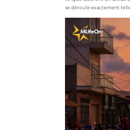
se déroule exactement telle 