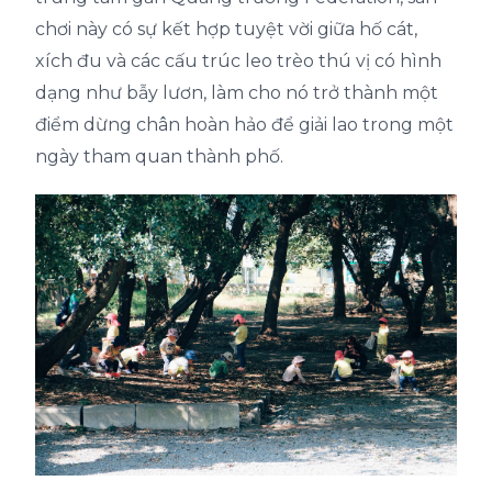
chơi này có sự kết hợp tuyệt vời giữa hố cát,
xích đu và các cấu trúc leo trèo thú vị có hình
dạng như bẫy lươn, làm cho nó trở thành một
điểm dừng chân hoàn hảo để giải lao trong một
ngày tham quan thành phố.