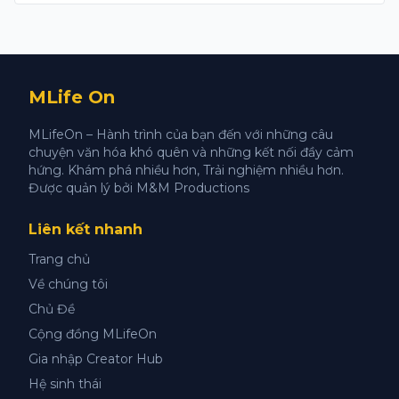
MLife On
MLifeOn – Hành trình của bạn đến với những câu
chuyện văn hóa khó quên và những kết nối đầy cảm
hứng. Khám phá nhiều hơn, Trải nghiệm nhiều hơn.
Được quản lý bởi M&M Productions
Liên kết nhanh
Trang chủ
Về chúng tôi
Chủ Đề
Cộng đồng MLifeOn
Gia nhập Creator Hub
Hệ sinh thái