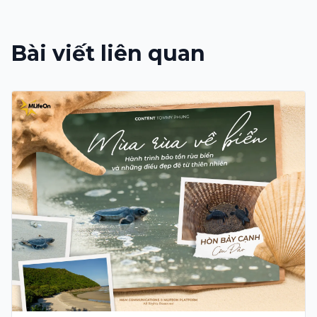
Bài viết liên quan