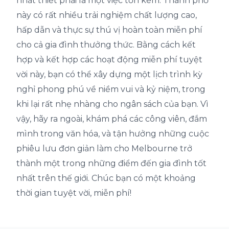
nhất thiết phải là một việc tốn kém. Thành phố
này có rất nhiều trải nghiệm chất lượng cao,
hấp dẫn và thực sự thú vị hoàn toàn miễn phí
cho cả gia đình thưởng thức. Bằng cách kết
hợp và kết hợp các hoạt động miễn phí tuyệt
vời này, bạn có thể xây dựng một lịch trình kỳ
nghỉ phong phú về niềm vui và kỷ niệm, trong
khi lại rất nhẹ nhàng cho ngân sách của bạn. Vì
vậy, hãy ra ngoài, khám phá các công viên, đắm
mình trong văn hóa, và tận hưởng những cuộc
phiêu lưu đơn giản làm cho Melbourne trở
thành một trong những điểm đến gia đình tốt
nhất trên thế giới. Chúc bạn có một khoảng
thời gian tuyệt vời, miễn phí!