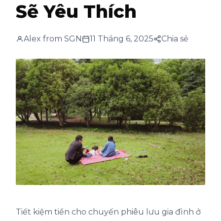
Sẽ Yêu Thích
Alex from SGN
11 Tháng 6, 2025
Chia sẻ
Tiết kiệm tiền cho chuyến phiêu lưu gia đình ở