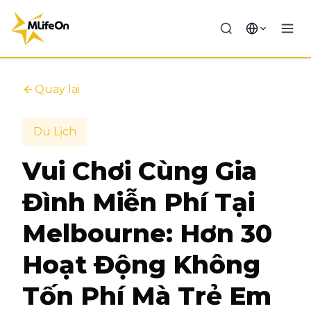
Quay lại
Du Lịch
Vui Chơi Cùng Gia
Đình Miễn Phí Tại
Melbourne: Hơn 30
Hoạt Động Không
Tốn Phí Mà Trẻ Em