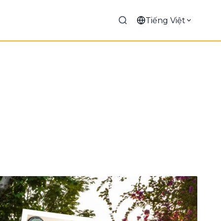
Tiếng Việt