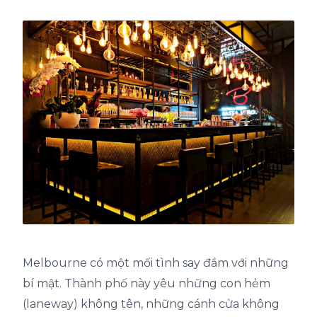
Melbourne có một mối tình say đắm với những
bí mật. Thành phố này yêu những con hẻm
(laneway) không tên, những cánh cửa không