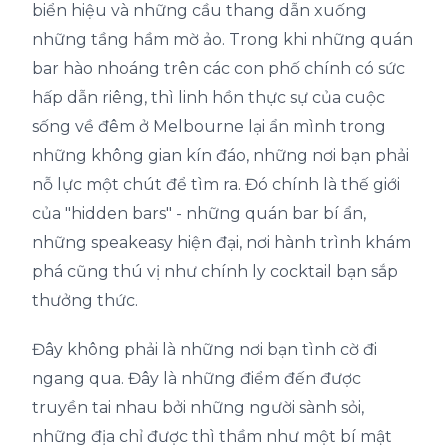
biển hiệu và những cầu thang dẫn xuống
những tầng hầm mờ ảo. Trong khi những quán
bar hào nhoáng trên các con phố chính có sức
hấp dẫn riêng, thì linh hồn thực sự của cuộc
sống về đêm ở Melbourne lại ẩn mình trong
những không gian kín đáo, những nơi bạn phải
nỗ lực một chút để tìm ra. Đó chính là thế giới
của "hidden bars" - những quán bar bí ẩn,
những speakeasy hiện đại, nơi hành trình khám
phá cũng thú vị như chính ly cocktail bạn sắp
thưởng thức.
Đây không phải là những nơi bạn tình cờ đi
ngang qua. Đây là những điểm đến được
truyền tai nhau bởi những người sành sỏi,
những địa chỉ được thì thầm như một bí mật