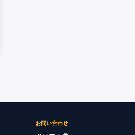
お問い合わせ